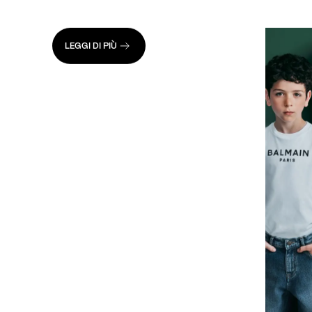
LEGGI DI PIÙ