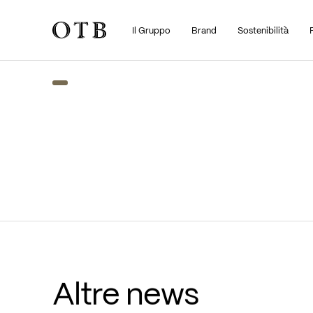
Il Gruppo
Brand
Sostenibilità
Skip to main content
Altre news