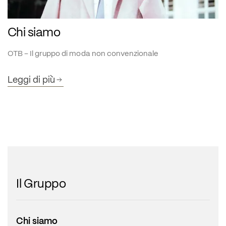
Chi siamo
OTB – Il gruppo di moda non convenzionale
Leggi di più
Il Gruppo
Chi siamo