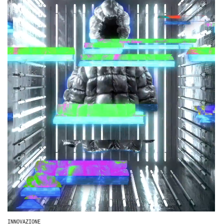
INNOVAZIONE