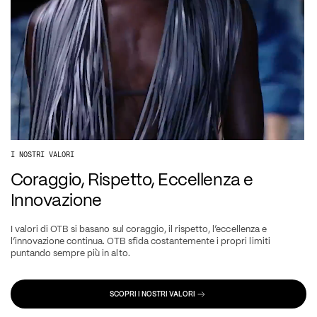
I NOSTRI VALORI
Coraggio, Rispetto, Eccellenza e 
Innovazione
I valori di OTB si basano sul coraggio, il rispetto, l’eccellenza e 
l’innovazione continua. OTB sfida costantemente i propri limiti 
puntando sempre più in alto.
SCOPRI I NOSTRI VALORI