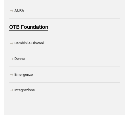
AURA
OTB Foundation
Bambini e Giovani
Donne
Emergenze
Integrazione