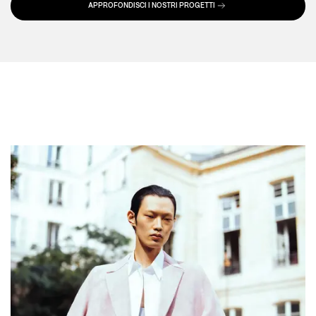
APPROFONDISCI I NOSTRI PROGETTI