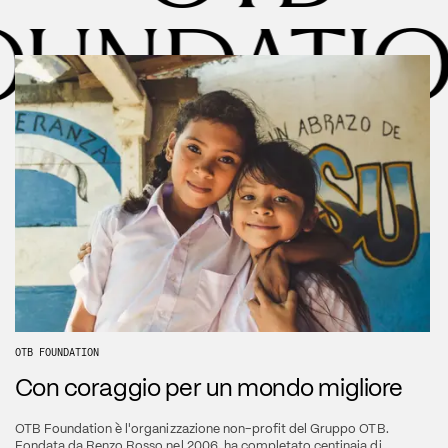
OUNDATI
OTB FOUNDATION
Con coraggio per un mondo migliore
OTB Foundation è l'organizzazione non-profit del Gruppo OTB. 
Fondata da Renzo Rosso nel 2006, ha completato centinaia di 