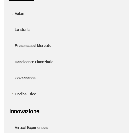
Valori
La storia
Presenza sul Mercato
Rendiconto Finanziario
Governance
Codice Etico
Innovazione
Virtual Experiences