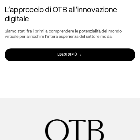
L’approccio di OTB all’innovazione 
digitale
Siamo stati fra i primi a comprendere le potenzialità del mondo 
virtuale per arricchire l'intera esperienza del settore moda.
LEGGI DI PIÙ
       OTB 