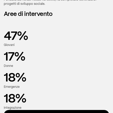
progetti di sviluppo sociale.
Aree di intervento
47
%
Giovani
17
%
Donne
18
%
Emergenze
18
%
Integrazione