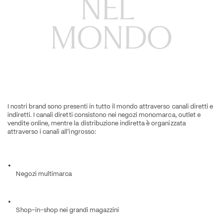
NEL 
MONDO
I nostri brand sono presenti in tutto il mondo attraverso canali diretti e 
indiretti. I canali diretti consistono nei negozi monomarca, outlet e 
vendite online, mentre la distribuzione indiretta è organizzata 
attraverso i canali all'ingrosso:
Negozi multimarca
Shop-in-shop nei grandi magazzini