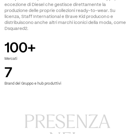
eccezione di Diesel che gestisce direttamente la 
produzione delle proprie collezioni ready-to-wear. Su 
licenza, Staff International e Brave Kid producono e 
distribuiscono anche altri marchi iconici della moda, come 
Dsquared2.
100
+
Mercati
7
Brand del Gruppo e hub produttivi
PRESENZA
