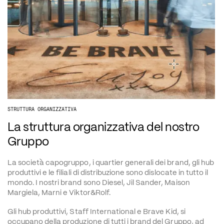
STRUTTURA ORGANIZZATIVA
La struttura organizzativa del nostro 
Gruppo
La società capogruppo, i quartier generali dei brand, gli hub 
produttivi e le filiali di distribuzione sono dislocate in tutto il 
mondo. I nostri brand sono Diesel, Jil Sander, Maison 
Margiela, Marni e Viktor&Rolf.
Gli hub produttivi, Staff International e Brave Kid, si 
occupano della produzione di tutti i brand del Gruppo, ad 