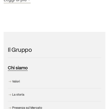
Il Gruppo
Chi siamo
Valori
La storia
Presenza sul Mercato