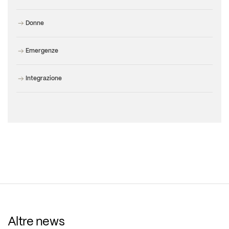
Donne
Emergenze
Integrazione
Altre news