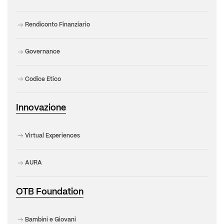
Rendiconto Finanziario
Governance
Codice Etico
Innovazione
Virtual Experiences
AURA
OTB Foundation
Bambini e Giovani