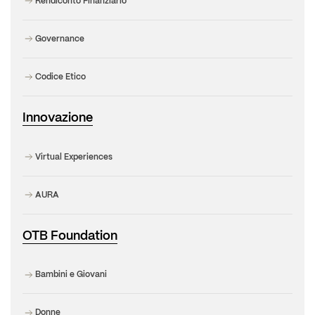
Rendiconto Finanziario
Governance
Codice Etico
Innovazione
Virtual Experiences
AURA
OTB Foundation
Bambini e Giovani
Donne