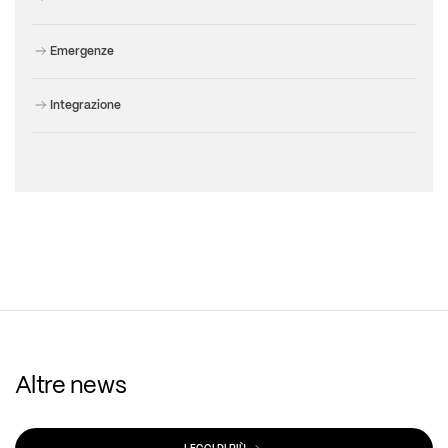
Emergenze
Integrazione
Altre news