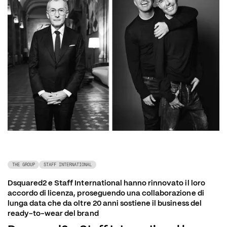
THE GROUP
STAFF INTERNATIONAL
Dsquared2 e Staff International hanno rinnovato il loro 
accordo di licenza, proseguendo una collaborazione di 
lunga data che da oltre 20 anni sostiene il business del 
ready-to-wear del brand