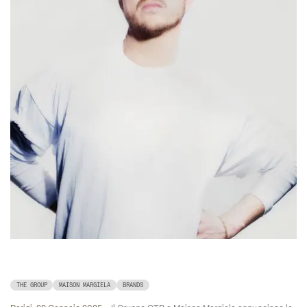
THE GROUP
MAISON MARGIELA
BRANDS