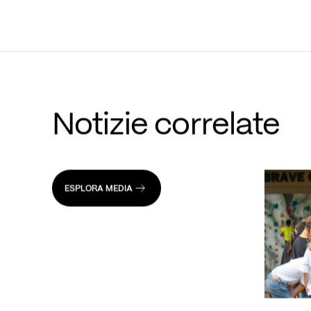
Notizie correlate
ESPLORA MEDIA