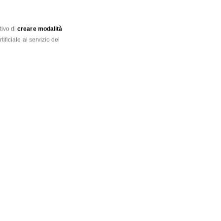
ivo di 
creare modalità 
ificiale al servizio del 