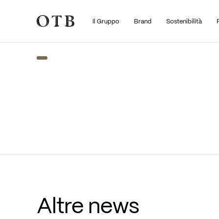
Il Gruppo
Brand
Sostenibilità
Skip to main content
Altre news