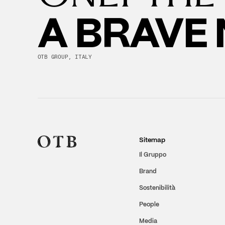
A BRAVE
OTB GROUP, ITALY
Sitemap
Il Gruppo
Brand
Sostenibilità
People
Media