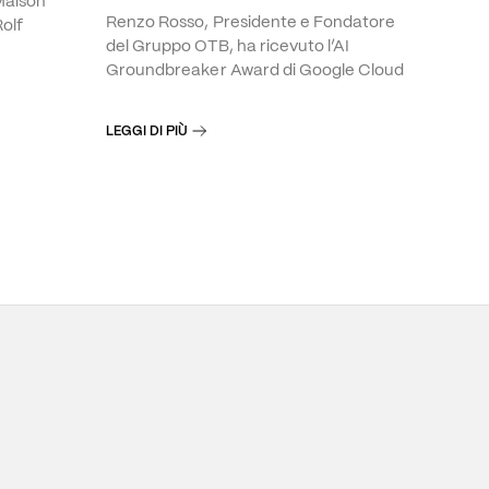
 Maison
Renzo Rosso, Presidente e Fondatore
Rolf
del Gruppo OTB, ha ricevuto l’AI
Groundbreaker Award di Google Cloud
LEGGI DI PIÙ