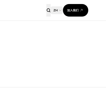
加入我们
ZH