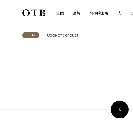
集团
品牌
可持续发展
人
Skip to main content
•
Code of conduct
LEGAL