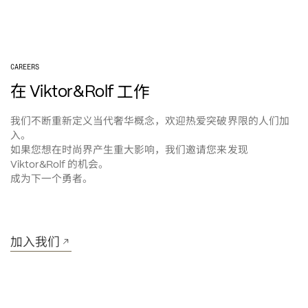
CAREERS
在
工作
 Viktor&Rolf 
我们不断重新定义当代奢华概念，欢迎热爱突破界限的人们加
入。
如果您想在时尚界产生重大影响，我们邀请您来发现
的机会。
Viktor&Rolf 
成为下一个勇者。
加入我们