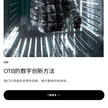
创新
的数字创新方法
OTB
我们引领虚拟世界的创新，提升整体时尚体验。
了解更多