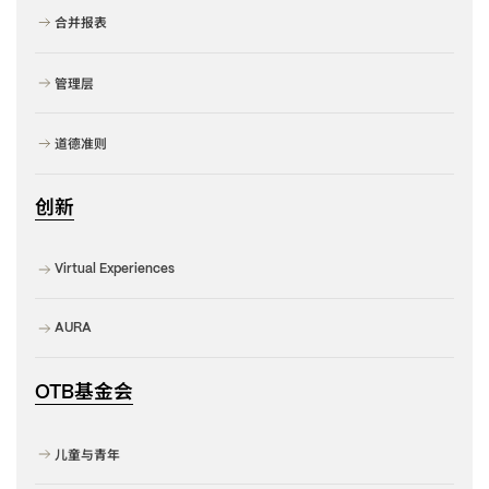
合并报表
管理层
道德准则
创新
Virtual Experiences
AURA
基金会
OTB
儿童与青年