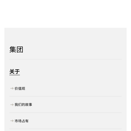
集团
关于
价值观
我们的故事
市场占有