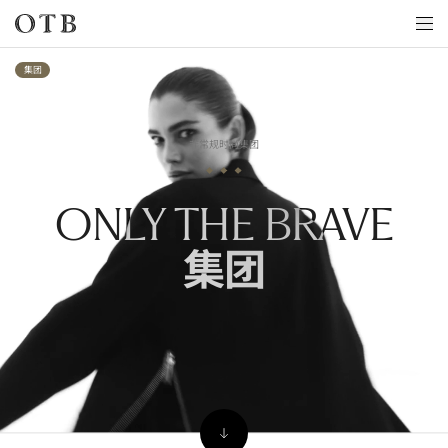
Skip to main content
集团
非常规时尚集团
ONLY THE BRAVE
集团