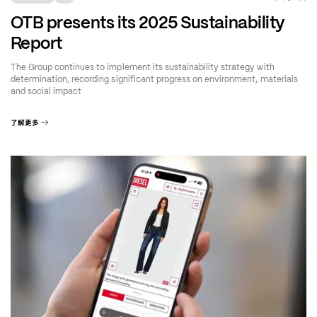
OTB presents its 2025 Sustainability
Report
The Group continues to implement its sustainability strategy with
determination, recording significant progress on environment, materials
and social impact
了解更多