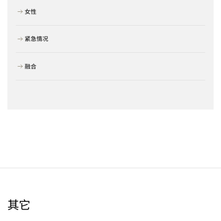
女性
紧急情况
融合
其它