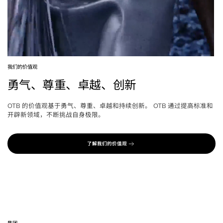
我们的价值观
勇气、尊重、卓越、创新
的价值观基于勇气、尊重、卓越和持续创新。
通过提高标准和
OTB 
 OTB 
开辟新领域，不断挑战自身极限。
了解我们的价值观
集团