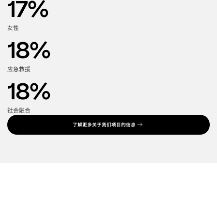
17
%
女性
18
%
应急救援
18
%
社会融合
了解更多关于我们项目的信息