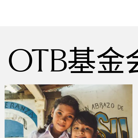
基金
OTB