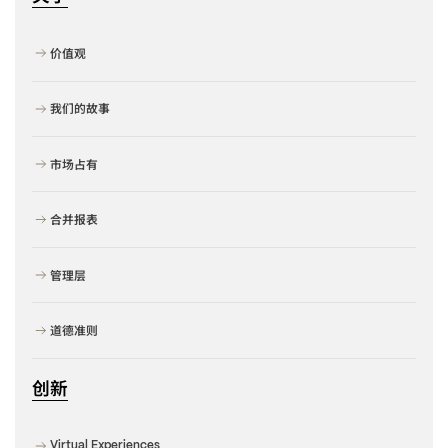
价值观
我们的故事
市场占有
合并报表
管理层
道德准则
创新
Virtual Experiences