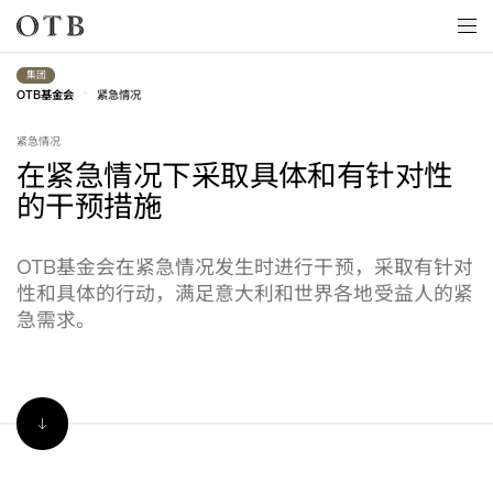
Skip to main content
集团
•
基金会
紧急情况
OTB
紧急情况
在紧急情况下采取具体和有针对性
的干预措施
基金会在紧急情况发生时进行干预，采取有针对
OTB
性和具体的行动，满足意大利和世界各地受益人的紧
急需求。