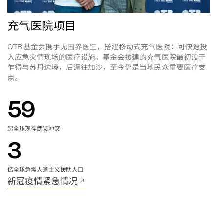
充气医院项目
基金会携手无国界医生，搭建移动式充气医院
可快速投
OTB 
：
入应急灾情现场的医疗设施。基金会援建的充气医院最初设于
乍得与苏丹边境，后调往加沙，至今仍是当地民众重要医疗支
点。
59
起全球现存武装冲突
3
亿全球急需人道主义援助人口
新冠疫情紧急情况