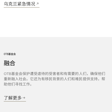
乌克兰紧急情况
基金会
OTB
融合
基金会保护遭受虐待的受害者和有需要的人们，确保他们
OTB
重新融入社会。它还为有移民背景的人们和难民提供支持，帮
助他们寻找工作。
了解更多