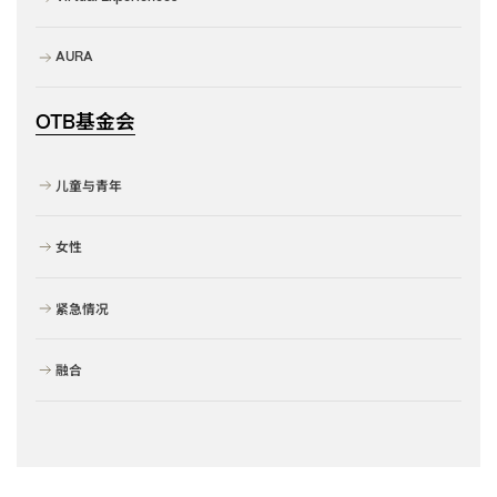
AURA
基金会
OTB
儿童与青年
女性
紧急情况
融合