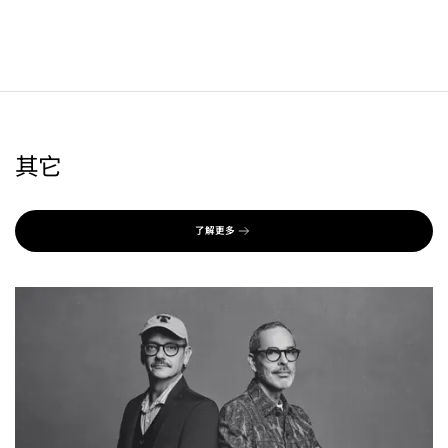
其它
了解更多