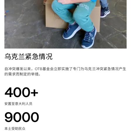
乌克兰紧急情况
自冲突爆发以来，
基金会立即实施了专门为乌克兰冲突紧急情况产生
OTB
的需求而制定的举措。
400
+
安置至意大利人员
9000
本土受助民众