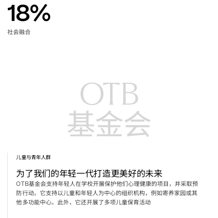
18
%
社会融合
基金会
儿童与青年人群
为了我们的年轻一代打造更美好的未来
基金会支持年轻人在学校开展保护他们心理健康的项目，并采取预
OTB
防行动。它支持以儿童和年轻人为中心的组织机构，例如寄养家园或其
他多功能中心。此外，它还开展了多项儿童保育活动