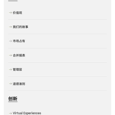
价值观
我们的故事
市场占有
合并报表
管理层
道德准则
创新
Virtual Experiences