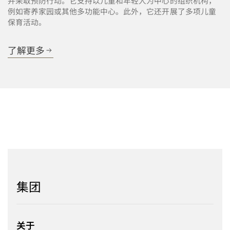
并采取预防行动。它支持以儿童和年轻人为中心的组织机构，
例如寄养家园或其他多功能中心。此外，它还开展了多项儿童
保育活动。
了解更多
集团
关于