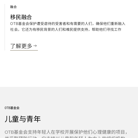
融合
移民融合
基金会保护遭受虐待的受害者和有需要的人们，确保他们重新融入
OTB
社会。它还为有移民背景的人们和难民提供支持，帮助他们寻找工作
了解更多
基金会
OTB
儿童与青年
基金会支持年轻人在学校开展保护他们心理健康的项目，
OTB