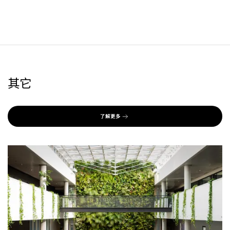
其它
了解更多