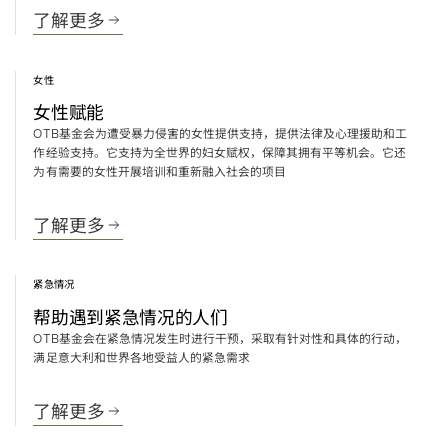
了解更多
女性
女性赋能
基金会为遭受暴力侵害的女性提供支持，提供法律及心理援助和工
OTB
作经验支持。它支持为全世界的妇女赋权，保障其拥有平等机会。它还
为有需要的女性开展培训和重新融入社会的项目
了解更多
紧急情况
帮助遇到紧急情况的人们
基金会在紧急情况发生时进行干预，采取有针对性和具体的行动，
OTB
满足意大利和世界各地受益人的紧急需求
了解更多