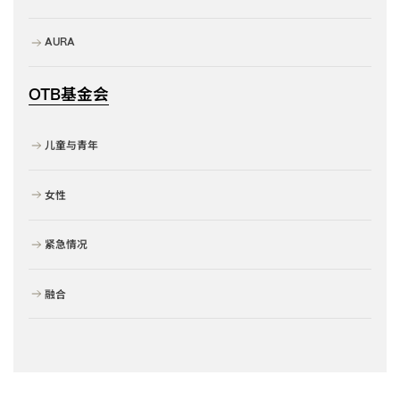
AURA
基金会
OTB
儿童与青年
女性
紧急情况
融合