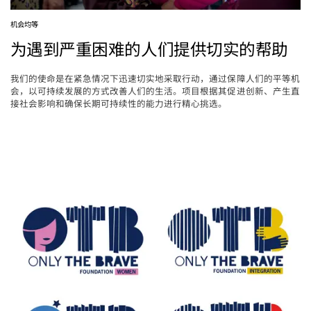
机会均等
为遇到严重困难的人们提供切实的帮助
我们的使命是在紧急情况下迅速切实地采取行动，通过保障人们的平等机
会，以可持续发展的方式改善人们的生活。项目根据其促进创新、产生直
接社会影响和确保长期可持续性的能力进行精心挑选。