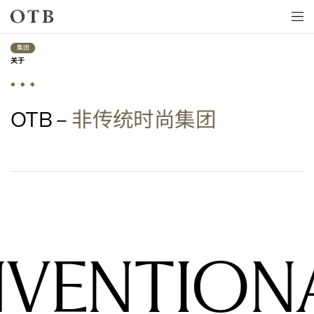
Skip to main content
集团
关于
–
非传统时尚集团
OTB 
VENTIONA