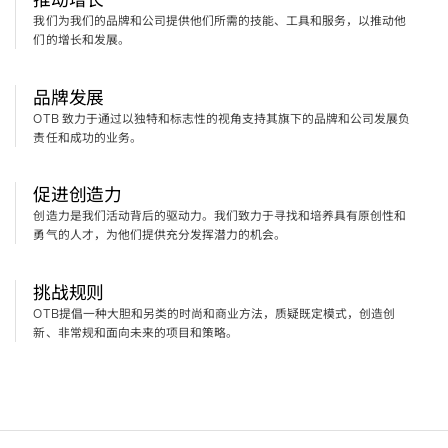
我们为我们的品牌和公司提供他们所需的技能、工具和服务，以推动他
们的增长和发展。
品牌发展
致力于通过以独特和标志性的视角支持其旗下的品牌和公司发展负
OTB 
责任和成功的业务。
促进创造力
创造力是我们活动背后的驱动力。我们致力于寻找和培养具有原创性和
勇气的人才，为他们提供充分发挥潜力的机会。
挑战规则
提倡一种大胆和另类的时尚和商业方法，质疑既定模式，创造创
OTB
新、非常规和面向未来的项目和策略。