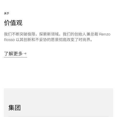
关于
价值观
我们不断突破极限，探索新领域。我们的创始人兼总裁
 Renzo 
以其创新和不妥协的愿景彻底改变了时尚界。
Rosso 
了解更多
集团