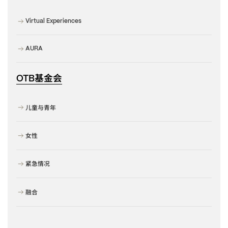
Virtual Experiences
AURA
基金会
OTB
儿童与青年
女性
紧急情况
融合