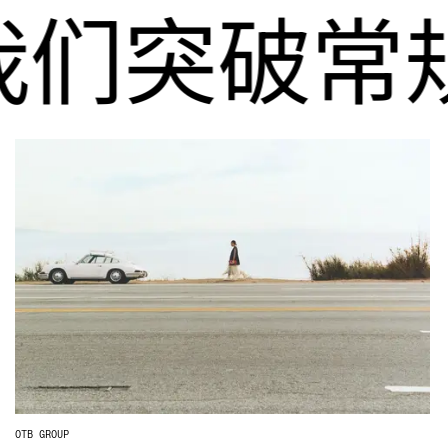
我们突破常
OTB GROUP