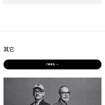
其它
了解更多