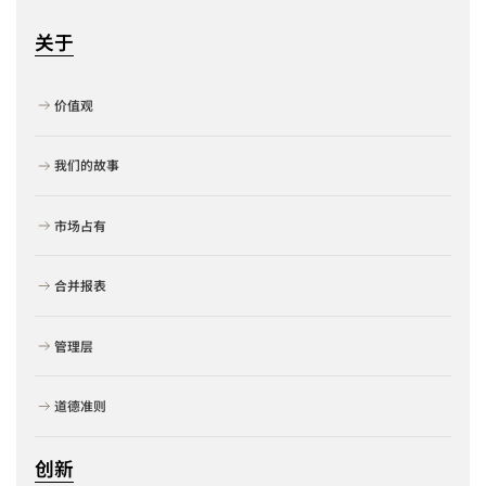
关于
价值观
我们的故事
市场占有
合并报表
管理层
道德准则
创新