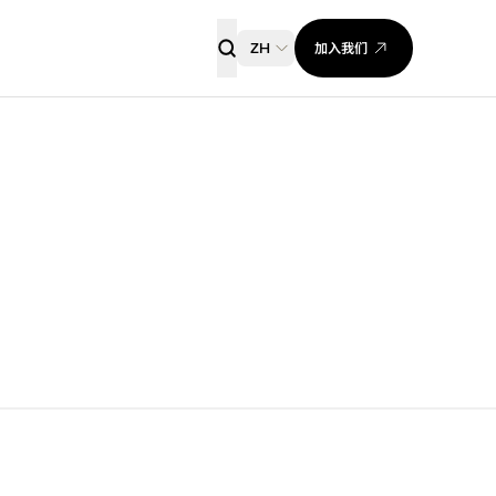
加入我们
ZH