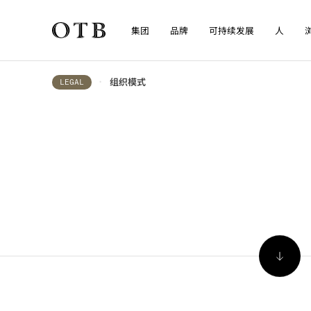
集团
品牌
可持续发展
人
Skip to main content
组织模式
•
LEGAL