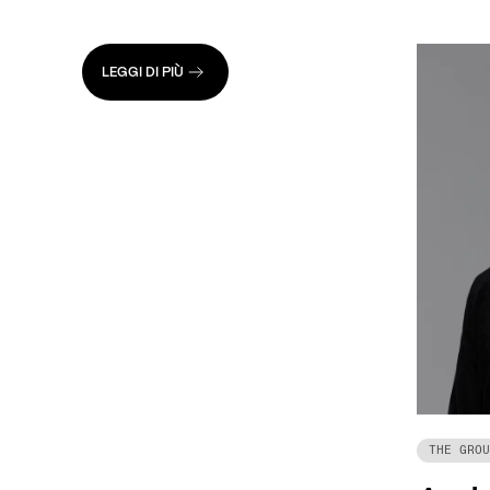
LEGGI DI PIÙ
THE GROU