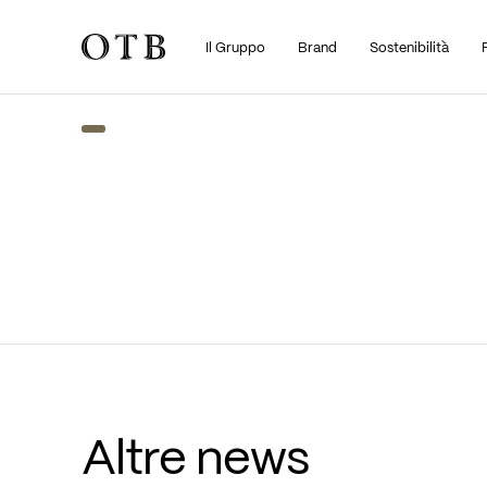
Il Gruppo
Brand
Sostenibilità
Skip to main content
Altre news