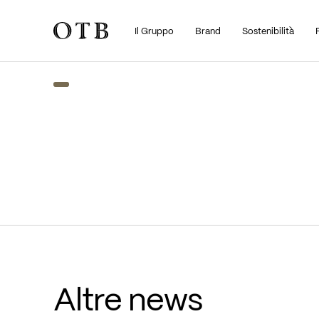
Il Gruppo
Brand
Sostenibilità
Skip to main content
Altre news