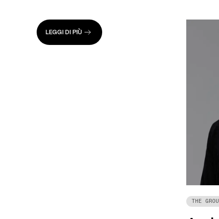
LEGGI DI PIÙ
THE GROU