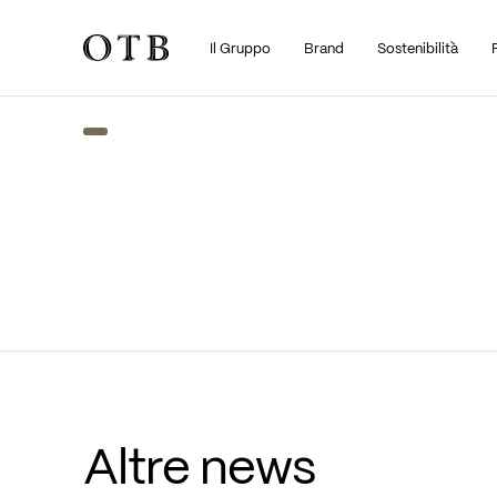
Il Gruppo
Brand
Sostenibilità
Skip to main content
Altre news