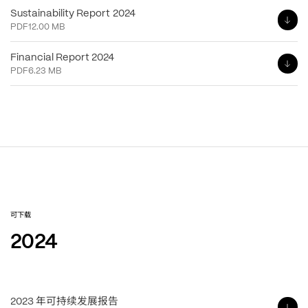
Sustainability Report 2024
PDF
12.00 MB
Financial Report 2024
PDF
6.23 MB
可下载
2024
年可持续发展报告
2023