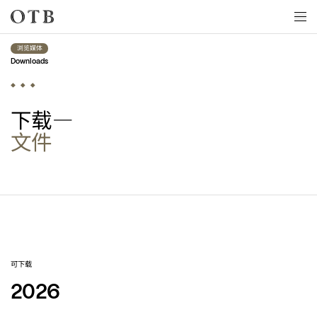
Skip to main content
浏览媒体
Downloads
下载—
文件
可下载
2026