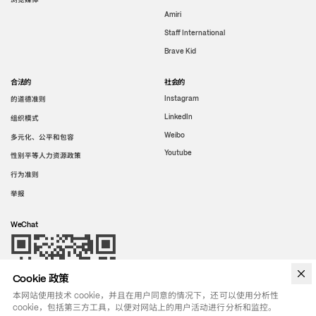
Amiri
Staff International
Brave Kid
合法的
社会的
的道德准则
Instagram
LinkedIn
组织模式
Weibo
多元化、公平和包容
Youtube
性别平等人力资源政策
行为准则
举报
WeChat
Cookie 政策
本网站使用技术 cookie，并且在用户同意的情况下，还可以使用分析性
cookie，包括第三方工具，以便对网站上的用户活动进行分析和监控。