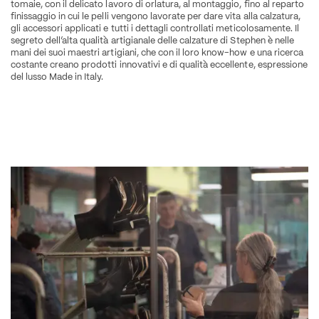
tomaie, con il delicato lavoro di orlatura, al montaggio, fino al reparto 
finissaggio in cui le pelli vengono lavorate per dare vita alla calzatura, 
gli accessori applicati e tutti i dettagli controllati meticolosamente. Il 
segreto dell’alta qualità artigianale delle calzature di Stephen è nelle 
mani dei suoi maestri artigiani, che con il loro know-how e una ricerca 
costante creano prodotti innovativi e di qualità eccellente, espressione 
del lusso Made in Italy.