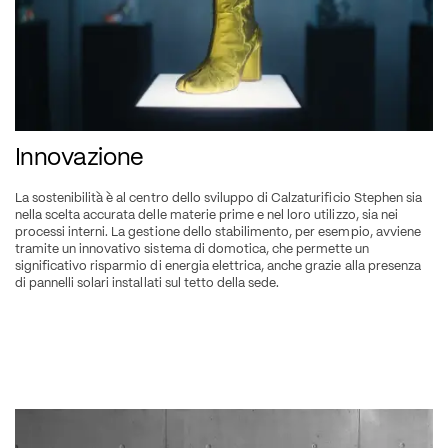
Innovazione
La sostenibilità è al centro dello sviluppo di Calzaturificio Stephen sia 
nella scelta accurata delle materie prime e nel loro utilizzo, sia nei 
processi interni. La gestione dello stabilimento, per esempio, avviene 
tramite un innovativo sistema di domotica, che permette un 
significativo risparmio di energia elettrica, anche grazie alla presenza 
di pannelli solari installati sul tetto della sede.