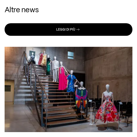
Altre news
LEGGI DI PIÙ