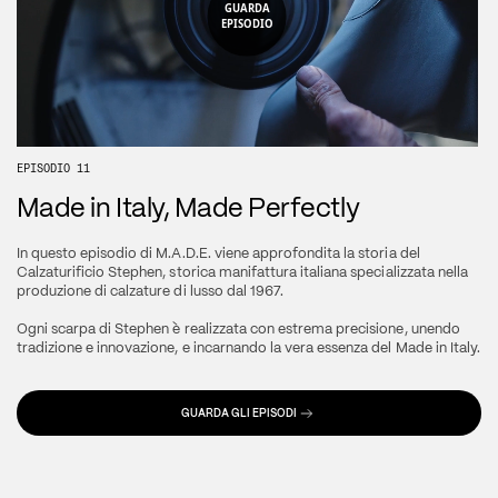
GUARDA
EPISODIO
EPISODIO 11
Made in Italy, Made Perfectly
In questo episodio di M.A.D.E. viene approfondita la storia del 
Calzaturificio Stephen, storica manifattura italiana specializzata nella 
produzione di calzature di lusso dal 1967.
Ogni scarpa di Stephen è realizzata con estrema precisione, unendo 
tradizione e innovazione, e incarnando la vera essenza del Made in Italy.
GUARDA GLI EPISODI