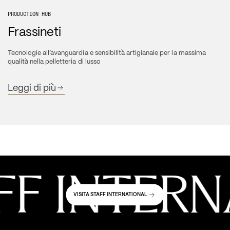
PRODUCTION HUB
Frassineti
Tecnologie all’avanguardia e sensibilità artigianale per la massima 
qualità nella pelletteria di lusso
Leggi di più
F INTERN
VISITA STAFF INTERNATIONAL