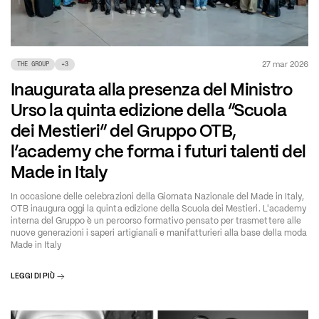
27 mar 2026
THE GROUP
+
3
Inaugurata alla presenza del Ministro
Urso la quinta edizione della “Scuola
dei Mestieri” del Gruppo OTB,
l’academy che forma i futuri talenti del
Made in Italy
In occasione delle celebrazioni della Giornata Nazionale del Made in Italy,
OTB inaugura oggi la quinta edizione della Scuola dei Mestieri. L'academy
interna del Gruppo è un percorso formativo pensato per trasmettere alle
nuove generazioni i saperi artigianali e manifatturieri alla base della moda
Made in Italy
LEGGI DI PIÙ