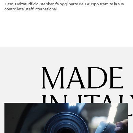
lusso, Calzaturificio Stephen fa oggi parte del Gruppo tramite la sua 
controllata Staff International.
   MADE 
   IN ITA