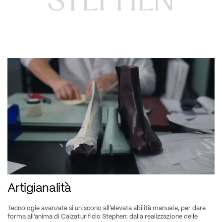
Artigianalità
Tecnologie avanzate si uniscono all’elevata abilità manuale, per dare 
forma all’anima di Calzaturificio Stephen: dalla realizzazione delle 