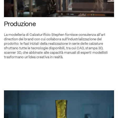
Produzione
La modelleria di Calzaturificio Stephen fornisce consulenza all'art 
direction dei brand con cui collabora sull’industrializzazione del 
prodotto: le fasi iniziali della realizzazione in serie delle calzature 
sfruttano tutte le tecnologie disponibili, tra cui CAD, stampa 3D, 
scanner 3D, che abbinate alle capacità manuali di esperti modellisti 
trasformano un’idea creativa in realtà.