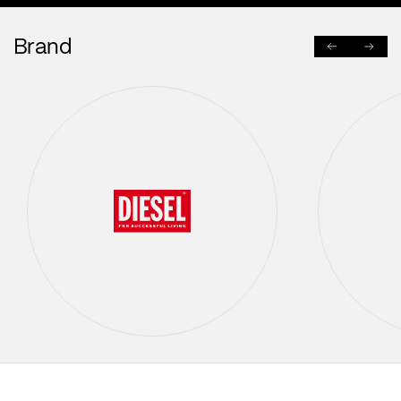
Brand
PREVIOUS
NEXT