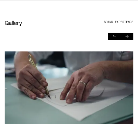
Gallery
BRAND EXPERIENCE
PREVIOUS
NEXT