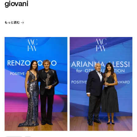
giovani
もっと読む