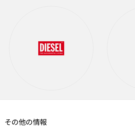
その他の情報