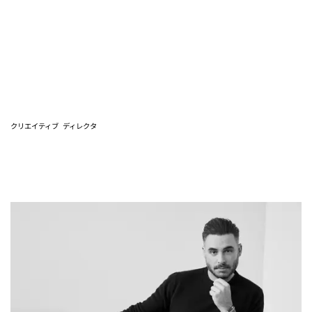
クリエイティブ
ディレクタ
Mike Amiri