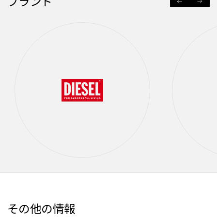
ブランド
PREVIOUS
NEXT
その他の情報