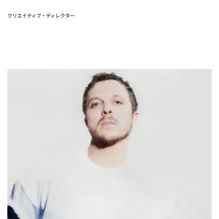
クリエイティブ・ディレクター
Glenn Martens