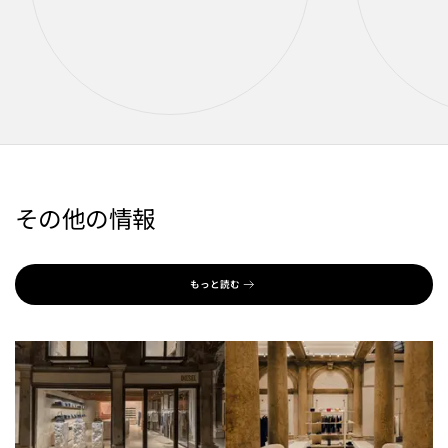
その他の情報
もっと読む