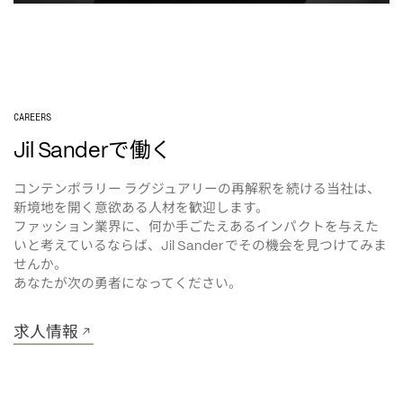
CAREERS
で働く
Jil Sander
コンテンポラリー
ラグジュアリーの再解釈を続ける当社は、
新境地を開く意欲ある人材を歓迎します。
ファッション業界に、何か手ごたえあるインパクトを与えた
いと考えているならば、
でその機会を見つけてみま
Jil Sander
せんか。
あなたが次の勇者になってください。
求人情報