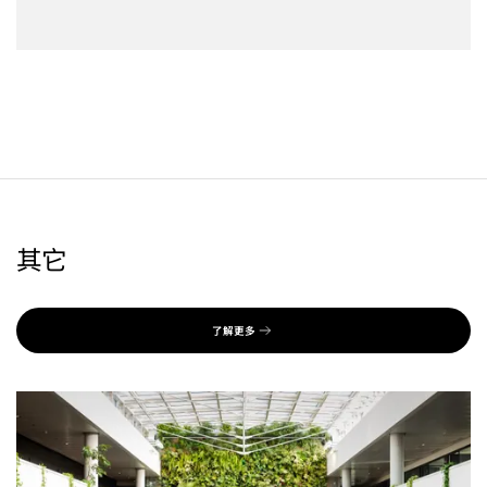
其它
了解更多