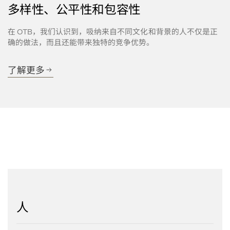
多样性、公平性和包容性
在
，我们认识到，吸纳来自不同文化和背景的人不仅是正
 OTB
确的做法，而且还能带来独特的竞争优势。
了解更多
人