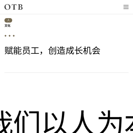
Skip to main content
人
文化
赋能员工，创造成长机会
我们以人为