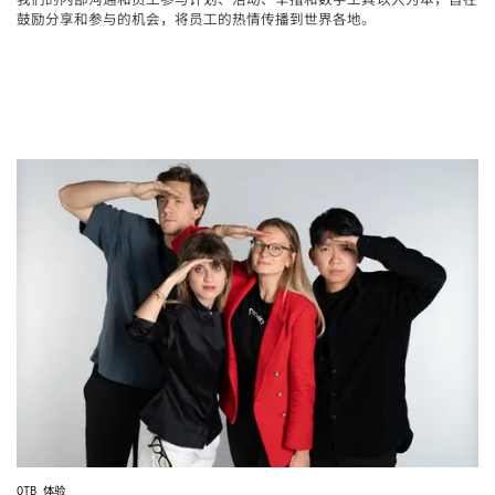
鼓励分享和参与的机会，将员工的热情传播到世界各地。
体验
OTB 