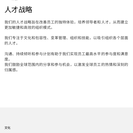
人才战略
我们的人才战略旨在改善员工的独特体验，培养领导者和人才，从而建立
更加敏捷和高效的组织模式。
我们专注于文化和包容性、变革管理、组织和技能，以吸引组织各个层面
的人才。
沟通、持续倾听和参与计划有助于我们实现员工最高水平的参与度和满意
度。
我们鼓励全球范围内的分享和参与机会，以激发全球员工的热情和深刻的
归属感。
文化