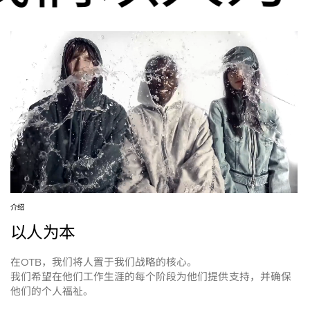
介绍
以人为本
在
，我们将人置于我们战略的核心。
OTB
我们希望在他们工作生涯的每个阶段为他们提供支持，并确保
他们的个人福祉。