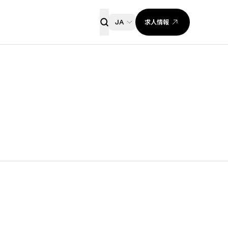
求人情報
JA