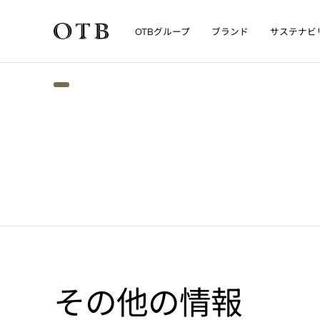
グループ
ブランド
サステナビ
OTB
Skip to main content
その他の情報