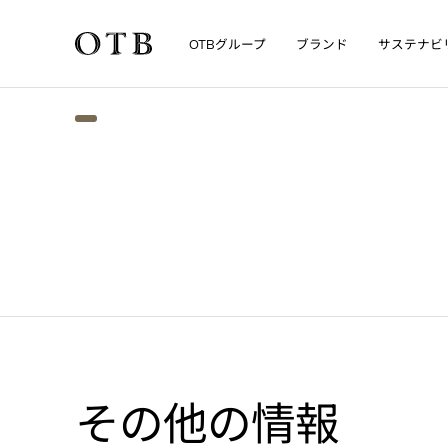
グループ
ブランド
サステナビ
OTB
Skip to main content
その他の情報