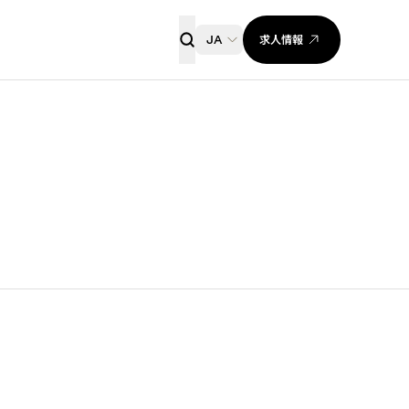
求人情報
JA