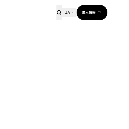
求人情報
JA