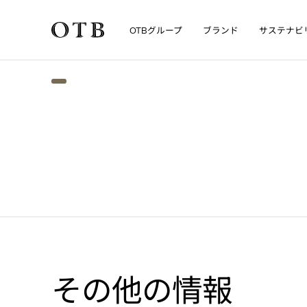
グループ
ブランド
サステナビ
OTB
Skip to main content
その他の情報