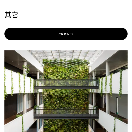
其它
了解更多