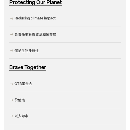
Protecting Our Planet
Reducing climate impact
负责任地管理资源和废弃物
保护生物多样性
Brave Together
基金会
OTB
价值链
以人为本