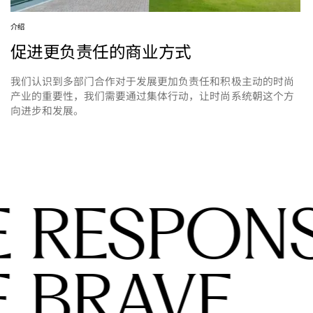
介绍
促进更负责任的商业方式
我们认识到多部门合作对于发展更加负责任和积极主动的时尚
产业的重要性，我们需要通过集体行动，让时尚系统朝这个方
向进步和发展。
E RESPONS
E BRAVE.