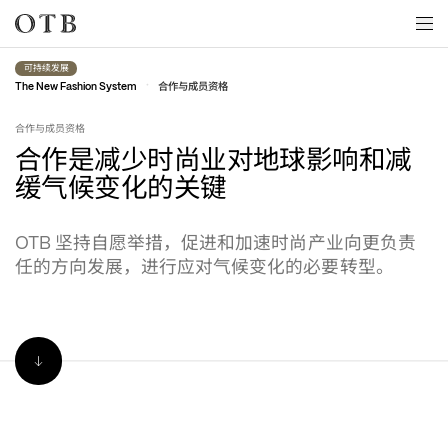
Skip to main content
可持续发展
•
合作与成员资格
The New Fashion System
合作与成员资格
合作是减少时尚业对地球影响和减
缓气候变化的关键
坚持自愿举措，促进和加速时尚产业向更负责
OTB 
任的方向发展，进行应对气候变化的必要转型。