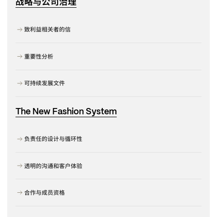
战略与公司治理
致利益相关者的信
重要性分析
可持续发展文件
The New Fashion System
负责任的设计与循环性
透明的沟通和客户体验
合作与成员资格