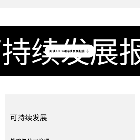
持续发展报
阅读
可持续发展报告
OTB
可持续发展