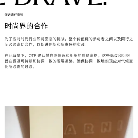
促进责任意识
时尚界的合作
为了应对时尚行业即将面临的挑战，整个价值链的参与者之间以及同行之
间必须密切合作，以促进创新和负责任的实践。
在此背景下，
确认其自愿倡议和组织的成员资格，这些倡议和组织
OTB 
旨在促进可持续和协调一致的发展道路，确保协调一致地实现应对气候变
化所必需的过渡。