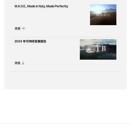
M.A.D.E., Made in Italy, Made Perfectly
浏览
年可持续发展报告
2024
浏览