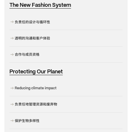
The New Fashion System
负责任的设计与循环性
透明的沟通和客户体验
合作与成员资格
Protecting Our Planet
Reducing climate impact
负责任地管理资源和废弃物
保护生物多样性