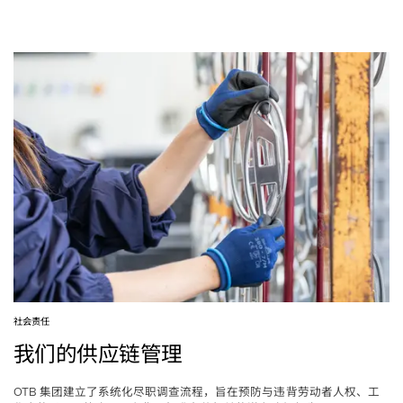
社会责任
我们的供应链管理
集团建立了系统化尽职调查流程，旨在预防与违背劳动者人权、工
OTB 