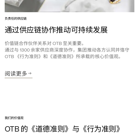
负责任的供应链
通过供应链协作推动可持续发展
价值链合作伙伴关系对
至关重要。
 OTB 
通过与
余家供应商深度协作，集团推动各方认同并恪守
 1300 
《行为准则》和《道德准则》所承载的核心价值观。
OTB 
阅读更多
我们的价值观
的《道德准则》与《行为准则》
OTB 