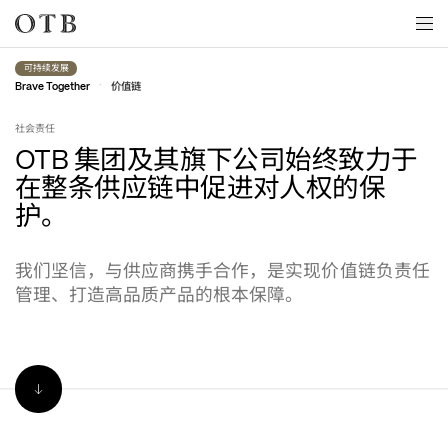
Skip to main content
可持续发展
•
价值链
Brave Together
社会责任
集团及其旗下公司始终致力于
OTB 
在整条供应链中促进对人权的保
护。
我们坚信，与供应商携手合作，是实现价值链负责任
管理、打造高品质产品的根本保障。