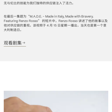
无与伦比的技能为我们独特的供应链注入了活力。
在最后一集题为“
M.A.D.E. - Made in Italy, Made with Bravery. 
”
的短片中，
讲述了他的故事以及
Featuring Renzo Rosso
Renzo Rosso 
他对供应链的重视。该视频于
月
日星期一播出，当天也是第一个意
 4 
 15 
大利制造日。
观看剧集