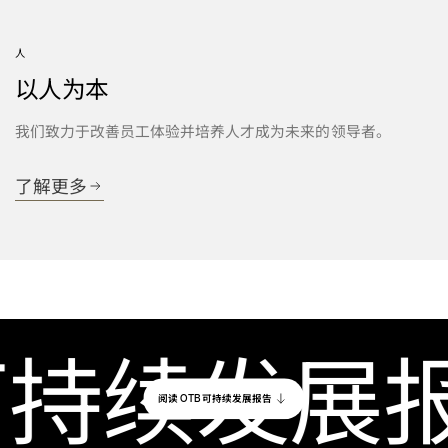
人
以人为本
我们致力于改善员工体验并培养人才成为未来的领导者。
了解更多
持续发展报
阅读
可持续发展报告
OTB