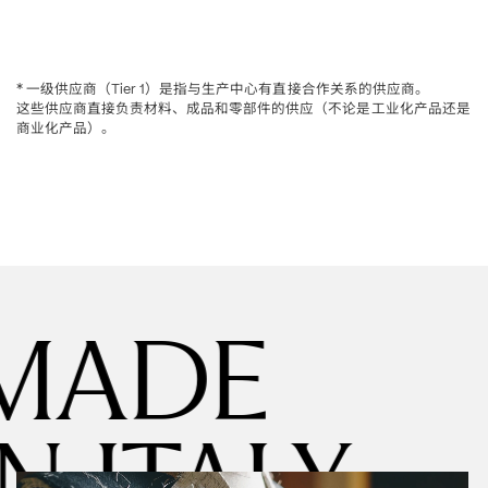
一级供应商
是指与生产中心有直接合作关系的供应商。
* 
（Tier 1）
这些供应商直接负责材料、成品和零部件的供应
不论是工业化产品还是
（
商业化产品
。
）
MADE
IN ITALY