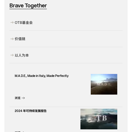
Brave Together
基金会
OTB
价值链
以人为本
M.A.D.E., Made in Italy, Made Perfectly
浏览
年可持续发展报告
2024