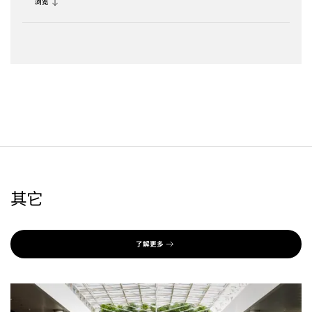
浏览
其它
了解更多