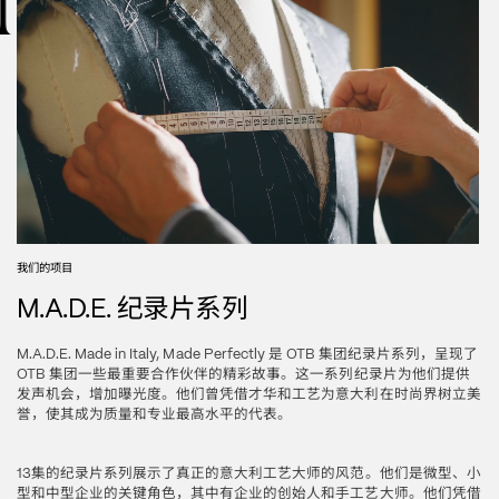
我们的项目
纪录片系列
M.A.D.E. 
是
集团纪录片系列，呈现了
M.A.D.E. Made in Italy, Made Perfectly 
 OTB 
集团一些最重要合作伙伴的精彩故事。这一系列纪录片为他们提供
OTB 
发声机会，增加曝光度。他们曾凭借才华和工艺为意大利在时尚界树立美
誉，使其成为质量和专业最高水平的代表。
集的纪录片系列展示了真正的意大利工艺大师的风范。他们是微型、小
13
型和中型企业的关键角色，其中有企业的创始人和手工艺大师。他们凭借