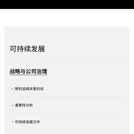
可持续发展
战略与公司治理
致利益相关者的信
重要性分析
可持续发展文件