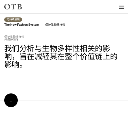
Skip to main content
可持续发展
•
保护生物多样性
The New Fashion System
保护生物多样性
并保护海洋
我们分析与生物多样性相关的影
响，旨在减轻其在整个价值链上的
影响。