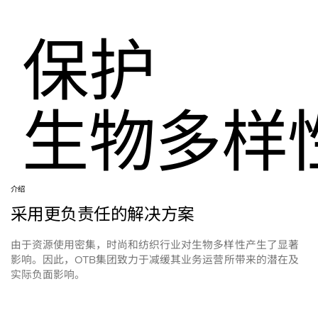
保护
生物多样
介绍
采用更负责任的解决方案
由于资源使用密集，时尚和纺织行业对生物多样性产生了显著
影响。因此，
集团致力于减缓其业务运营所带来的潜在及
OTB
实际负面影响。