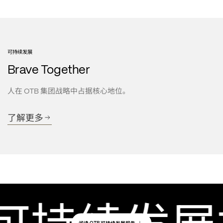
可持续发展
Brave Together
人在
集团战略中占据核心地位。
 OTB 
了解更多
可持续发展