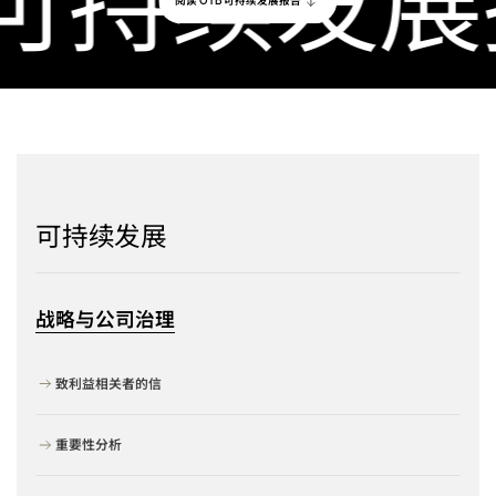
阅读
可持续发展报告
OTB
可持续发展
战略与公司治理
致利益相关者的信
重要性分析