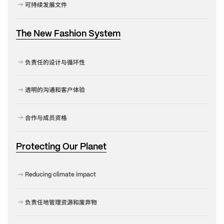
可持续发展文件
The New Fashion System
负责任的设计与循环性
透明的沟通和客户体验
合作与成员资格
Protecting Our Planet
Reducing climate impact
负责任地管理资源和废弃物