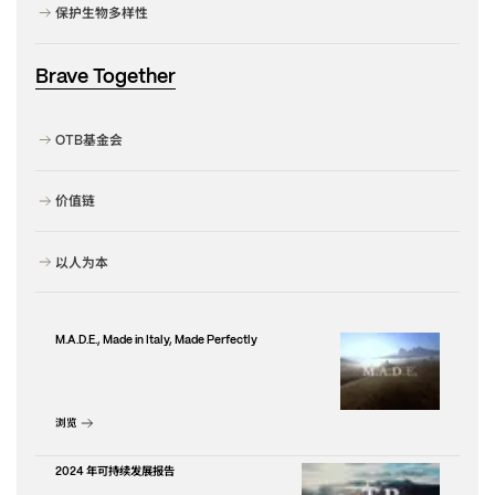
保护生物多样性
Brave Together
基金会
OTB
价值链
以人为本
M.A.D.E., Made in Italy, Made Perfectly
浏览
年可持续发展报告
2024