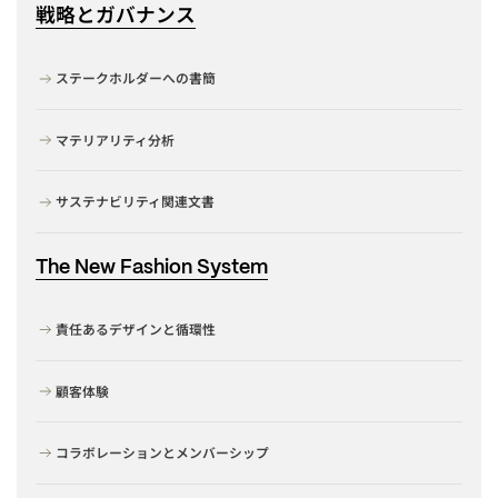
戦略とガバナンス
ステークホルダーへの書簡
マテリアリティ分析
サステナビリティ関連文書
The New Fashion System
責任あるデザインと循環性
顧客体験
コラボレーションとメンバーシップ