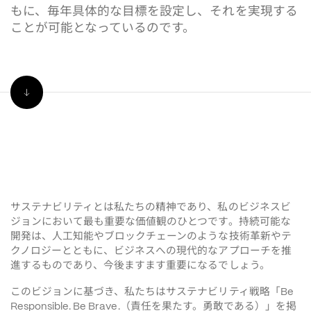
もに、毎年具体的な目標を設定し、それを実現する
ことが可能となっているのです。
サステナビリティとは私たちの精神であり、私のビジネスビ
ジョンにおいて最も重要な価値観のひとつです。持続可能な
開発は、人工知能やブロックチェーンのような技術革新やテ
クノロジーとともに、ビジネスへの現代的なアプローチを推
進するものであり、今後ますます重要になるでしょう。
このビジョンに基づき、私たちはサステナビリティ戦略「
Be 
責任を果たす。勇敢である
」を掲
Responsible. Be Brave.（
）