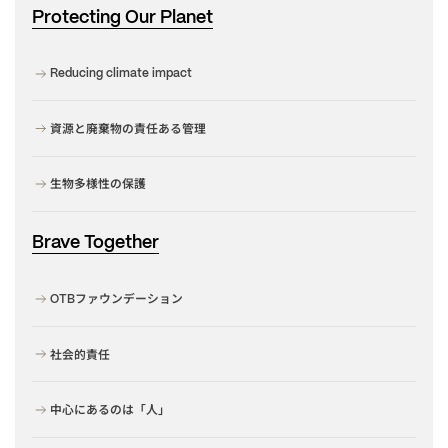
Protecting Our Planet
Reducing climate impact
資源と廃棄物の責任ある管理
生物多様性の保護
Brave Together
ファウンデーション
OTB
社会的責任
中心にあるのは「人」