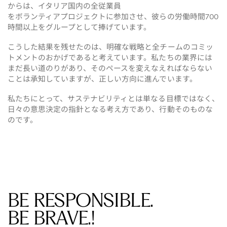
からは、イタリア国内の全従業員
をボランティアプロジェクトに参加させ、彼らの労働時間
700
時間以上をグループとして捧げています。
こうした結果を残せたのは、明確な戦略と全チームのコミッ
トメントのおかげであると考えています。私たちの業界には
まだ長い道のりがあり、そのペースを変えなえればならない
ことは承知していますが、正しい方向に進んでいます。
私たちにとって、サステナビリティとは単なる目標ではなく、
日々の意思決定の指針となる考え方であり、行動そのものな
のです。
BE RESPONSIBLE. 
BE BRAVE.!