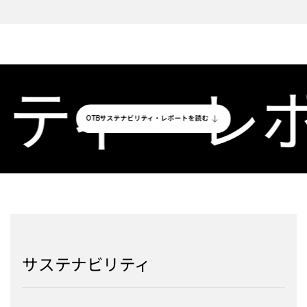
ティ・レポ
サステナビリティ・レポートを読む
OTB
サステナビリティ