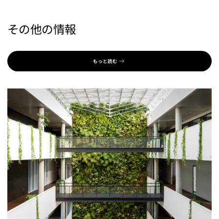
その他の情報
もっと読む