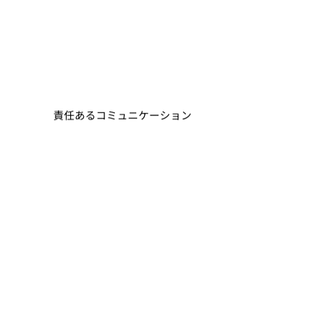
責任あるコミュニケーション