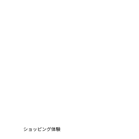
ショッピング体験