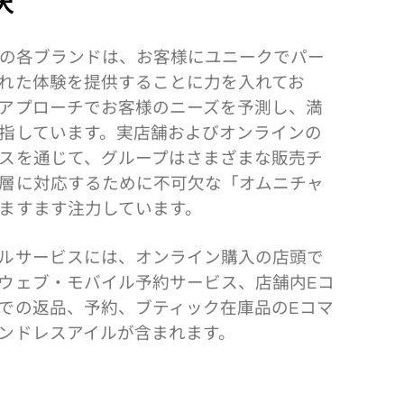
の各ブランドは、お客様にユニークでパー
れた体験を提供することに力を入れてお
アプローチでお客様のニーズを予測し、満
指しています。実店舗およびオンラインの
スを通じて、グループはさまざまな販売チ
層に対応するために不可欠な「オムニチャ
ますます注力しています。
ルサービスには、オンライン購入の店頭で
ウェブ・モバイル予約サービス、店舗内
コ
E
での返品、予約、ブティック在庫品の
コマ
E
ンドレスアイルが含まれます。