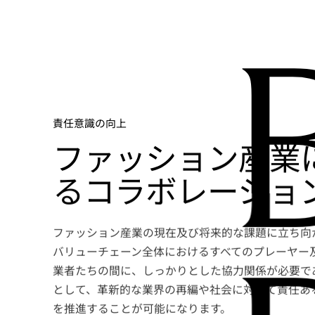
責任意識の向上
ファッション産業