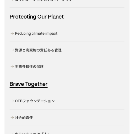
Protecting Our Planet
Reducing climate impact
資源と廃棄物の責任ある管理
生物多様性の保護
Brave Together
ファウンデーション
OTB
社会的責任
中心にあるのは「人」